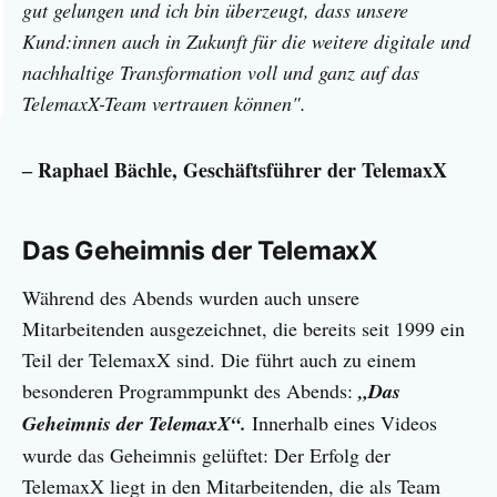
gut gelungen und ich bin überzeugt, dass unsere
Kund:innen auch in Zukunft für die weitere digitale und
nachhaltige Transformation voll und ganz auf das
TelemaxX-Team vertrauen können".
‒ Raphael Bächle, Geschäftsführer der TelemaxX
Das Geheimnis der TelemaxX
Während des Abends wurden auch unsere
Mitarbeitenden ausgezeichnet, die bereits seit 1999 ein
Teil der TelemaxX sind. Die führt auch zu einem
besonderen Programmpunkt des Abends:
„Das
Geheimnis der TelemaxX“.
Innerhalb eines Videos
wurde das Geheimnis gelüftet: Der Erfolg der
TelemaxX liegt in den Mitarbeitenden, die als Team