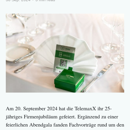
Am 20. September 2024 hat die TelemaxX ihr 25-
jähriges Firmenjubiläum gefeiert. Ergänzend zu einer
feierlichen Abendgala fanden Fachvorträge rund um den