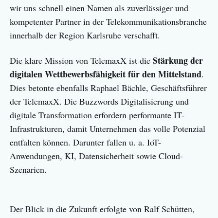
wir uns schnell einen Namen als zuverlässiger und
kompetenter Partner in der Telekommunikationsbranche
innerhalb der Region Karlsruhe verschafft.
Stärkung der
Die klare Mission von TelemaxX ist die
digitalen Wettbewerbsfähigkeit für den Mittelstand
.
Dies betonte ebenfalls Raphael Bächle, Geschäftsführer
der TelemaxX. Die Buzzwords Digitalisierung und
digitale Transformation erfordern performante IT-
Infrastrukturen, damit Unternehmen das volle Potenzial
entfalten können. Darunter fallen u. a. IoT-
Anwendungen, KI, Datensicherheit sowie Cloud-
Szenarien.
Der Blick in die Zukunft erfolgte von Ralf Schütten,