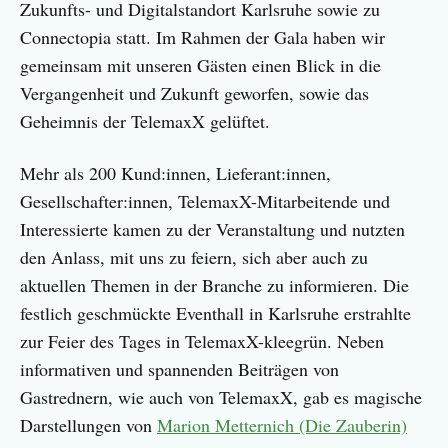
Zukunfts- und Digitalstandort Karlsruhe sowie zu
Connectopia statt. Im Rahmen der Gala haben wir
gemeinsam mit unseren Gästen einen Blick in die
Vergangenheit und Zukunft geworfen, sowie das
Geheimnis der TelemaxX gelüftet.
Mehr als 200 Kund:innen, Lieferant:innen,
Gesellschafter:innen, TelemaxX-Mitarbeitende und
Interessierte kamen zu der Veranstaltung und nutzten
den Anlass, mit uns zu feiern, sich aber auch zu
aktuellen Themen in der Branche zu informieren. Die
festlich geschmückte Eventhall in Karlsruhe erstrahlte
zur Feier des Tages in TelemaxX-kleegrün. Neben
informativen und spannenden Beiträgen von
Gastrednern, wie auch von TelemaxX, gab es magische
Darstellungen von
Marion Metternich (Die Zauberin)