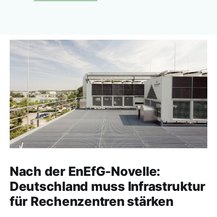
Nach der EnEfG-Novelle:
Deutschland muss Infrastruktur
für Rechenzentren stärken