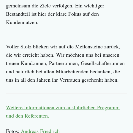
gemeinsam die Ziele verfolgen. Ein wichtiger
Bestandteil ist hier der klare Fokus auf den
Kundennutzen.
Voller Stolz blicken wir auf die Meilensteine zurück,
die wir erreicht haben. Wir möchten uns bei unseren
treuen Kund:innen, Partner:innen, Gesellschafter:innen
und natürlich bei allen Mitarbeitenden bedanken, die
uns in all den Jahren ihr Vertrauen geschenkt haben.
Weitere Informationen zum ausführlichen Programm
und den Referenten.
Fotos:
Andreas Friedrich