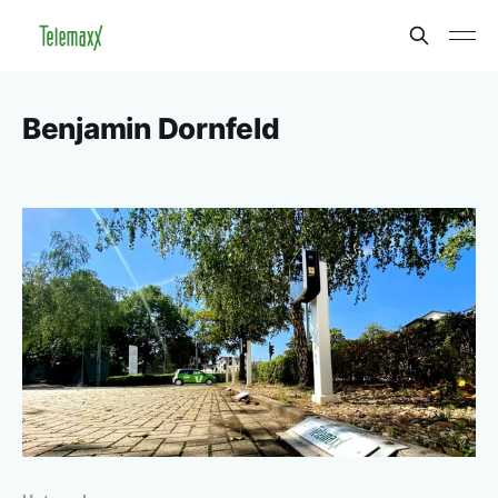
Benjamin Dornfeld