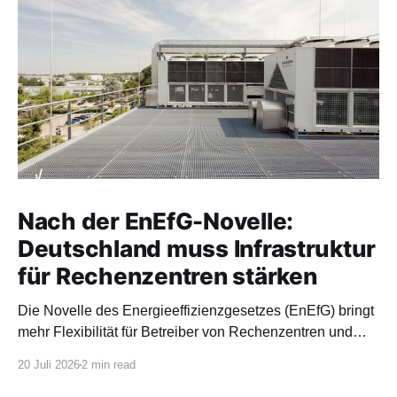
Nach der EnEfG-Novelle:
Deutschland muss Infrastruktur
für Rechenzentren stärken
Die Novelle des Energieeffizienzgesetzes (EnEfG) bringt
mehr Flexibilität für Betreiber von Rechenzentren und
orientiert sich stärker an europäischen Vorgaben.
20 Juli 2026
2 min read