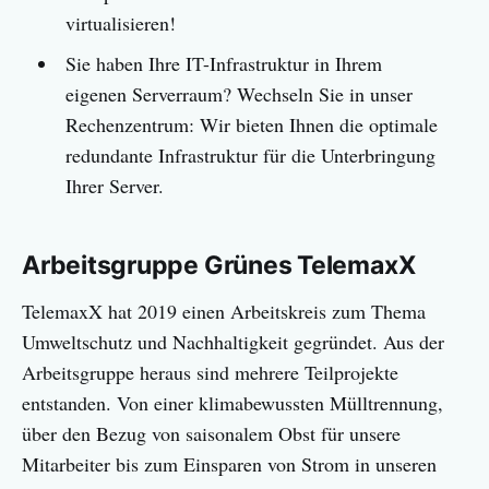
virtualisieren!
Sie haben Ihre IT-Infrastruktur in Ihrem
eigenen Serverraum? Wechseln Sie in unser
Rechenzentrum: Wir bieten Ihnen die optimale
redundante Infrastruktur für die Unterbringung
Ihrer Server.
Arbeitsgruppe Grünes TelemaxX
TelemaxX hat 2019 einen Arbeitskreis zum Thema
Umweltschutz und Nachhaltigkeit gegründet. Aus der
Arbeitsgruppe heraus sind mehrere Teilprojekte
entstanden. Von einer klimabewussten Mülltrennung,
über den Bezug von saisonalem Obst für unsere
Mitarbeiter bis zum Einsparen von Strom in unseren