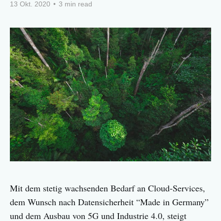
13 Okt. 2020
•
3 min read
Mit dem stetig wachsenden Bedarf an Cloud-Services,
dem Wunsch nach Datensicherheit “Made in Germany”
und dem Ausbau von 5G und Industrie 4.0, steigt