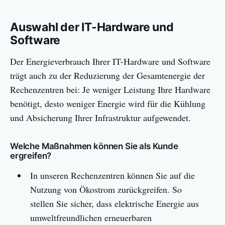
Auswahl der IT-Hardware und
Software
Der Energieverbrauch Ihrer IT-Hardware und Software
trägt auch zu der Reduzierung der Gesamtenergie der
Rechenzentren bei: Je weniger Leistung Ihre Hardware
benötigt, desto weniger Energie wird für die Kühlung
und Absicherung Ihrer Infrastruktur aufgewendet.
Welche Maßnahmen können Sie als Kunde
ergreifen?
In unseren Rechenzentren können Sie auf die
Nutzung von Ökostrom zurückgreifen. So
stellen Sie sicher, dass elektrische Energie aus
umweltfreundlichen erneuerbaren