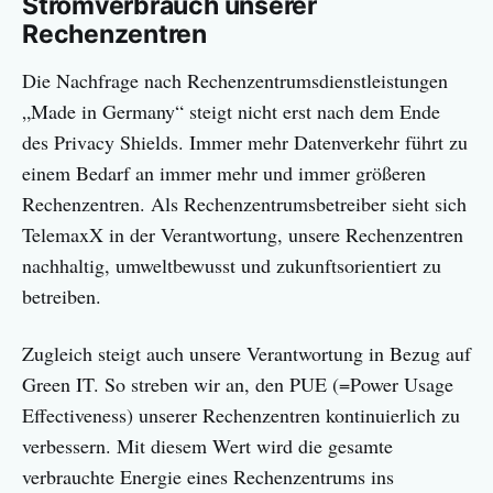
Stromverbrauch unserer
Rechenzentren
Die Nachfrage nach Rechenzentrumsdienstleistungen
„Made in Germany“ steigt nicht erst nach dem Ende
des Privacy Shields. Immer mehr Datenverkehr führt zu
einem Bedarf an immer mehr und immer größeren
Rechenzentren. Als Rechenzentrumsbetreiber sieht sich
TelemaxX in der Verantwortung, unsere Rechenzentren
nachhaltig, umweltbewusst und zukunftsorientiert zu
betreiben.
Zugleich steigt auch unsere Verantwortung in Bezug auf
Green IT. So streben wir an, den PUE (=Power Usage
Effectiveness) unserer Rechenzentren kontinuierlich zu
verbessern. Mit diesem Wert wird die gesamte
verbrauchte Energie eines Rechenzentrums ins