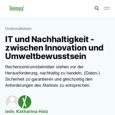
Unternehmen
IT und Nachhaltigkeit -
zwischen Innovation und
Umweltbewusstsein
Rechenzentrumsbetreiber stehen vor der
Herausforderung, nachhaltig zu handeln, (Daten-)
Sicherheit zu garantieren und gleichzeitig den
Anforderungen des Marktes zu entsprechen.
iedv
,
Katharina Holz