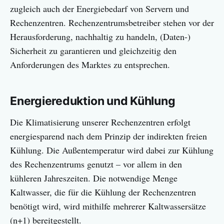
zugleich auch der Energiebedarf von Servern und
Rechenzentren. Rechenzentrumsbetreiber stehen vor der
Herausforderung, nachhaltig zu handeln, (Daten-)
Sicherheit zu garantieren und gleichzeitig den
Anforderungen des Marktes zu entsprechen.
Energiereduktion und Kühlung
Die Klimatisierung unserer Rechenzentren erfolgt
energiesparend nach dem Prinzip der indirekten freien
Kühlung. Die Außentemperatur wird dabei zur Kühlung
des Rechenzentrums genutzt – vor allem in den
kühleren Jahreszeiten. Die notwendige Menge
Kaltwasser, die für die Kühlung der Rechenzentren
benötigt wird, wird mithilfe mehrerer Kaltwassersätze
(n+1) bereitgestellt.