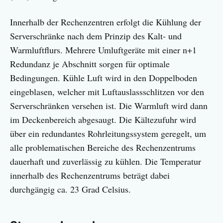
Innerhalb der Rechenzentren erfolgt die Kühlung der
Serverschränke nach dem Prinzip des Kalt- und
Warmluftflurs. Mehrere Umluftgeräte mit einer n+1
Redundanz je Abschnitt sorgen für optimale
Bedingungen. Kühle Luft wird in den Doppelboden
eingeblasen, welcher mit Luftauslassschlitzen vor den
Serverschränken versehen ist. Die Warmluft wird dann
im Deckenbereich abgesaugt. Die Kältezufuhr wird
über ein redundantes Rohrleitungssystem geregelt, um
alle problematischen Bereiche des Rechenzentrums
dauerhaft und zuverlässig zu kühlen. Die Temperatur
innerhalb des Rechenzentrums beträgt dabei
durchgängig ca. 23 Grad Celsius.