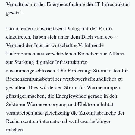
Verhältnis mit der Energieaufnahme der IT-Infrastruktur
gesetzt.
Um in einen konstruktiven Dialog mit der Politik
einzutreten, haben sich unter dem Dach vom eco –
Verband der Internetwirtschaft e.V. führende
Unternehmen aus verschiedenen Branchen zur Allianz
zur Stärkung digitaler Infrastrukturen
zusammengeschlossen. Die Forderung: Stromkosten für
Rechenzentrumsbetreiber wettbewerbsfreundlicher zu
gestalten. Dies würde den Strom für Wärmepumpen
günstiger machen, die Energiewende gerade in den
Sektoren Wärmeversorgung und Elektromobilität
vorantreiben und gleichzeitig die Zukunftsbranche der
Rechenzentren international wettbewerbsfähiger
machen.