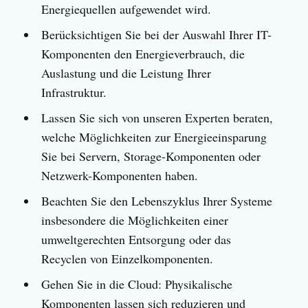
Energiequellen aufgewendet wird.
Berücksichtigen Sie bei der Auswahl Ihrer IT-
Komponenten den Energieverbrauch, die
Auslastung und die Leistung Ihrer
Infrastruktur.
Lassen Sie sich von unseren Experten beraten,
welche Möglichkeiten zur Energieeinsparung
Sie bei Servern, Storage-Komponenten oder
Netzwerk-Komponenten haben.
Beachten Sie den Lebenszyklus Ihrer Systeme
insbesondere die Möglichkeiten einer
umweltgerechten Entsorgung oder das
Recyclen von Einzelkomponenten.
Gehen Sie in die Cloud: Physikalische
Komponenten lassen sich reduzieren und