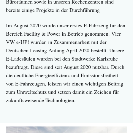
Büroräumen sowie in unseren Rechenzentren sind
bereits einige Projekte in der Durchführung
Im August 2020 wurde unser erstes E-Fahrzeug für den
Bereich Facility & Power in Betrieb genommen. Vier
VW e-UP! wurden in Zusammenarbeit mit der
Deutschen Leasing Anfang April 2020 bestellt. Unsere
E-Ladesäulen wurden bei den Stadtwerke Karlsruhe
beauftragt. Diese sind seit August 2020 nutzbar. Durch
die deutliche Energieeffizienz und Emissionsfreiheit
von E-Fahrzeugen, leisten wir einen wichtigen Beitrag
zum Umweltschutz und setzen damit ein Zeichen für
zukunftsweisende Technologien.