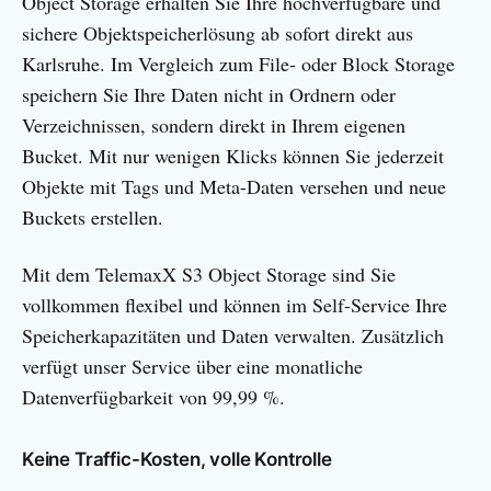
Object Storage erhalten Sie Ihre hochverfügbare und
sichere Objektspeicherlösung ab sofort direkt aus
Karlsruhe. Im Vergleich zum File- oder Block Storage
speichern Sie Ihre Daten nicht in Ordnern oder
Verzeichnissen, sondern direkt in Ihrem eigenen
Bucket. Mit nur wenigen Klicks können Sie jederzeit
Objekte mit Tags und Meta-Daten versehen und neue
Buckets erstellen.
Mit dem TelemaxX S3 Object Storage sind Sie
vollkommen flexibel und können im Self-Service Ihre
Speicherkapazitäten und Daten verwalten. Zusätzlich
verfügt unser Service über eine monatliche
Datenverfügbarkeit von 99,99 %.
Keine Traffic-Kosten, volle Kontrolle