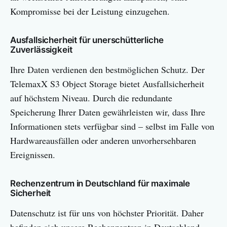
Kompromisse bei der Leistung einzugehen.
Ausfallsicherheit für unerschütterliche
Zuverlässigkeit
Ihre Daten verdienen den bestmöglichen Schutz. Der
TelemaxX S3 Object Storage bietet Ausfallsicherheit
auf höchstem Niveau. Durch die redundante
Speicherung Ihrer Daten gewährleisten wir, dass Ihre
Informationen stets verfügbar sind – selbst im Falle von
Hardwareausfällen oder anderen unvorhersehbaren
Ereignissen.
Rechenzentrum in Deutschland für maximale
Sicherheit
Datenschutz ist für uns von höchster Priorität. Daher