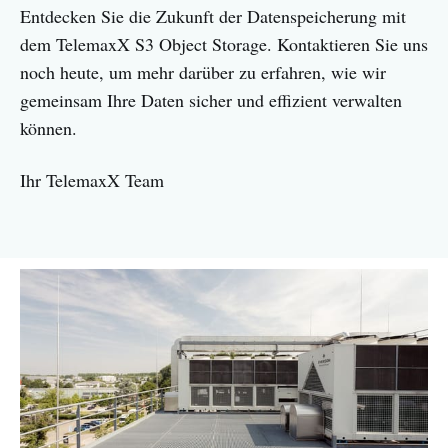
Entdecken Sie die Zukunft der Datenspeicherung mit
dem TelemaxX S3 Object Storage. Kontaktieren Sie uns
noch heute, um mehr darüber zu erfahren, wie wir
gemeinsam Ihre Daten sicher und effizient verwalten
können.
Ihr TelemaxX Team