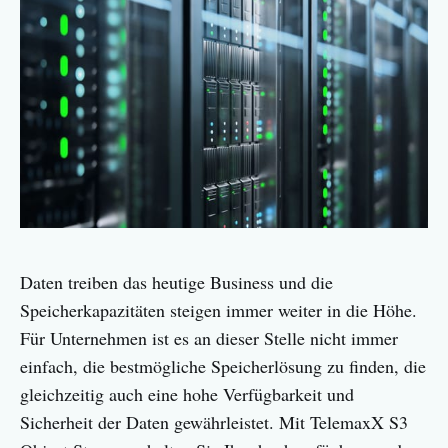
Daten treiben das heutige Business und die
Speicherkapazitäten steigen immer weiter in die Höhe.
Für Unternehmen ist es an dieser Stelle nicht immer
einfach, die bestmögliche Speicherlösung zu finden, die
gleichzeitig auch eine hohe Verfügbarkeit und
Sicherheit der Daten gewährleistet. Mit TelemaxX S3