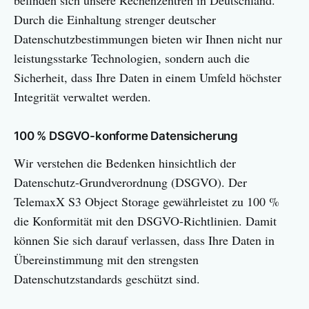
befinden sich unsere Rechenzentren in Deutschland.
Durch die Einhaltung strenger deutscher
Datenschutzbestimmungen bieten wir Ihnen nicht nur
leistungsstarke Technologien, sondern auch die
Sicherheit, dass Ihre Daten in einem Umfeld höchster
Integrität verwaltet werden.
100 % DSGVO-konforme Datensicherung
Wir verstehen die Bedenken hinsichtlich der
Datenschutz-Grundverordnung (DSGVO). Der
TelemaxX S3 Object Storage gewährleistet zu 100 %
die Konformität mit den DSGVO-Richtlinien. Damit
können Sie sich darauf verlassen, dass Ihre Daten in
Übereinstimmung mit den strengsten
Datenschutzstandards geschützt sind.