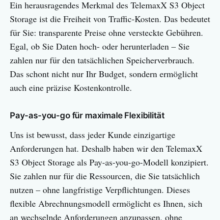
Ein herausragendes Merkmal des TelemaxX S3 Object
Storage ist die Freiheit von Traffic-Kosten. Das bedeutet
für Sie: transparente Preise ohne versteckte Gebühren.
Egal, ob Sie Daten hoch- oder herunterladen – Sie
zahlen nur für den tatsächlichen Speicherverbrauch.
Das schont nicht nur Ihr Budget, sondern ermöglicht
auch eine präzise Kostenkontrolle.
Pay-as-you-go für maximale Flexibilität
Uns ist bewusst, dass jeder Kunde einzigartige
Anforderungen hat. Deshalb haben wir den TelemaxX
S3 Object Storage als Pay-as-you-go-Modell konzipiert.
Sie zahlen nur für die Ressourcen, die Sie tatsächlich
nutzen – ohne langfristige Verpflichtungen. Dieses
flexible Abrechnungsmodell ermöglicht es Ihnen, sich
an wechselnde Anforderungen anzupassen, ohne