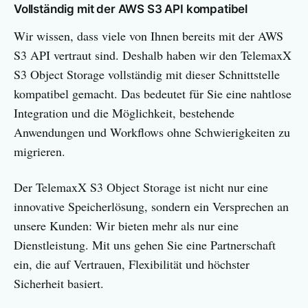
Vollständig mit der AWS S3 API kompatibel
Wir wissen, dass viele von Ihnen bereits mit der AWS
S3 API vertraut sind. Deshalb haben wir den TelemaxX
S3 Object Storage vollständig mit dieser Schnittstelle
kompatibel gemacht. Das bedeutet für Sie eine nahtlose
Integration und die Möglichkeit, bestehende
Anwendungen und Workflows ohne Schwierigkeiten zu
migrieren.
Der TelemaxX S3 Object Storage ist nicht nur eine
innovative Speicherlösung, sondern ein Versprechen an
unsere Kunden: Wir bieten mehr als nur eine
Dienstleistung. Mit uns gehen Sie eine Partnerschaft
ein, die auf Vertrauen, Flexibilität und höchster
Sicherheit basiert.