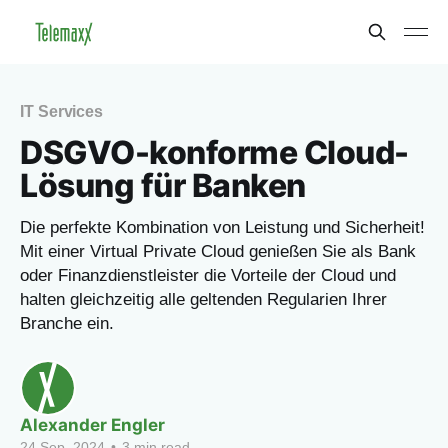
IT Services
DSGVO-konforme Cloud-
Lösung für Banken
Die perfekte Kombination von Leistung und Sicherheit!
Mit einer Virtual Private Cloud genießen Sie als Bank
oder Finanzdienstleister die Vorteile der Cloud und
halten gleichzeitig alle geltenden Regularien Ihrer
Branche ein.
Alexander Engler
24 Sep. 2024
•
3 min read