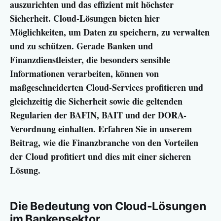
auszurichten und das effizient mit höchster
Sicherheit. Cloud-Lösungen bieten hier
Möglichkeiten, um Daten zu speichern, zu verwalten
und zu schützen. Gerade Banken und
Finanzdienstleister, die besonders sensible
Informationen verarbeiten, können von
maßgeschneiderten Cloud-Services profitieren und
gleichzeitig die Sicherheit sowie die geltenden
Regularien der BAFIN, BAIT und der DORA-
Verordnung einhalten. Erfahren Sie in unserem
Beitrag, wie die Finanzbranche von den Vorteilen
der Cloud profitiert und dies mit einer sicheren
Lösung.
Die Bedeutung von Cloud-Lösungen
im Bankensektor