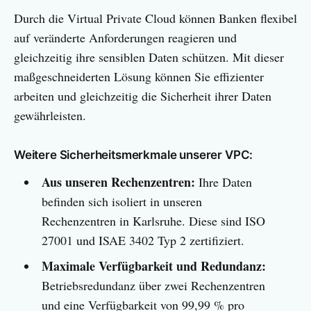
Durch die Virtual Private Cloud können Banken flexibel
auf veränderte Anforderungen reagieren und
gleichzeitig ihre sensiblen Daten schützen. Mit dieser
maßgeschneiderten Lösung können Sie effizienter
arbeiten und gleichzeitig die Sicherheit ihrer Daten
gewährleisten.
Weitere Sicherheitsmerkmale unserer VPC:
Aus unseren Rechenzentren:
Ihre Daten
befinden sich isoliert in unseren
Rechenzentren in Karlsruhe. Diese sind ISO
27001 und ISAE 3402 Typ 2 zertifiziert.
Maximale Verfügbarkeit und Redundanz:
Betriebsredundanz über zwei Rechenzentren
und eine Verfügbarkeit von 99,99 % pro