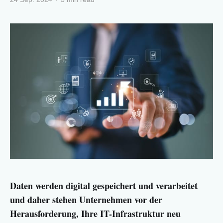
Daten werden digital gespeichert und verarbeitet
und daher stehen Unternehmen vor der
Herausforderung, Ihre IT-Infrastruktur neu