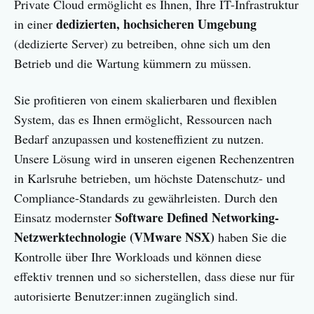
Private Cloud ermöglicht es Ihnen, Ihre IT-Infrastruktur
dedizierten, hochsicheren Umgebung
in einer
(dedizierte Server) zu betreiben, ohne sich um den
Betrieb und die Wartung kümmern zu müssen.
Sie profitieren von einem skalierbaren und flexiblen
System, das es Ihnen ermöglicht, Ressourcen nach
Bedarf anzupassen und kosteneffizient zu nutzen.
Unsere Lösung wird in unseren eigenen Rechenzentren
in Karlsruhe betrieben, um höchste Datenschutz- und
Compliance-Standards zu gewährleisten. Durch den
Software Defined Networking-
Einsatz modernster
Netzwerktechnologie (VMware NSX)
haben Sie die
Kontrolle über Ihre Workloads und können diese
effektiv trennen und so sicherstellen, dass diese nur für
autorisierte Benutzer:innen zugänglich sind.