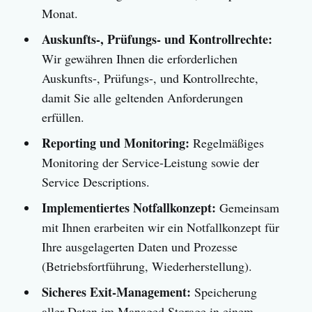
Monat.
Auskunfts-, Prüfungs- und Kontrollrechte:
Wir gewähren Ihnen die erforderlichen
Auskunfts-, Prüfungs-, und Kontrollrechte,
damit Sie alle geltenden Anforderungen
erfüllen.
Reporting und Monitoring:
Regelmäßiges
Monitoring der Service-Leistung sowie der
Service Descriptions.
Implementiertes Notfallkonzept:
Gemeinsam
mit Ihnen erarbeiten wir ein Notfallkonzept für
Ihre ausgelagerten Daten und Prozesse
(Betriebsfortführung, Wiederherstellung).
Sicheres Exit-Management:
Speicherung
aller Daten im Managed Storage in einem