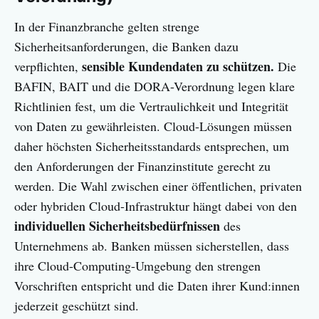
In der Finanzbranche gelten strenge
Sicherheitsanforderungen, die Banken dazu
sensible Kundendaten zu schützen.
verpflichten,
Die
BAFIN, BAIT und die DORA-Verordnung legen klare
Richtlinien fest, um die Vertraulichkeit und Integrität
von Daten zu gewährleisten. Cloud-Lösungen müssen
daher höchsten Sicherheitsstandards entsprechen, um
den Anforderungen der Finanzinstitute gerecht zu
werden. Die Wahl zwischen einer öffentlichen, privaten
oder hybriden Cloud-Infrastruktur hängt dabei von den
individuellen Sicherheitsbedürfnissen
des
Unternehmens ab. Banken müssen sicherstellen, dass
ihre Cloud-Computing-Umgebung den strengen
Vorschriften entspricht und die Daten ihrer Kund:innen
jederzeit geschützt sind.