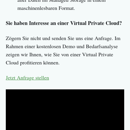
maschinenlesbaren Format.
Sie haben Interesse an einer Virtual Private Cloud?
Zögern Sie nicht und senden Sie uns eine Anfrage. Im
Rahmen einer kostenlosen Demo und Bedarfsanalyse
zeigen wir Ihnen, wie Sie von einer Virtual Private
Cloud profitieren können.
Jetzt Anfrage stellen