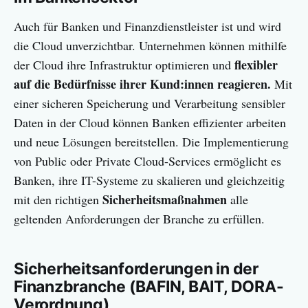
Auch für Banken und Finanzdienstleister ist und wird
die Cloud unverzichtbar. Unternehmen können mithilfe
flexibler
der Cloud ihre Infrastruktur optimieren und
auf die Bedürfnisse ihrer Kund:innen reagieren.
Mit
einer sicheren Speicherung und Verarbeitung sensibler
Daten in der Cloud können Banken effizienter arbeiten
und neue Lösungen bereitstellen. Die Implementierung
von Public oder Private Cloud-Services ermöglicht es
Banken, ihre IT-Systeme zu skalieren und gleichzeitig
Sicherheitsmaßnahmen
mit den richtigen
alle
geltenden Anforderungen der Branche zu erfüllen.
Sicherheitsanforderungen in der
Finanzbranche (BAFIN, BAIT, DORA-
Verordnung)