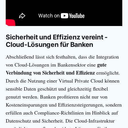
Sicherheit und Effizienz vereint -
Cloud-Lösungen für Banken
Abschließend lässt sich festhalten, dass die Integration
gute
von Cloud-Lösungen im Bankensektor eine
Verbindung von Sicherheit und Effizienz
ermöglicht.
Durch die Nutzung einer Virtual Private Cloud können
sensible Daten geschützt und gleichzeitig flexibel
genutzt werden. Banken profitieren nicht nur von
Kosteneinsparungen und Effizienzsteigerungen, sondern
erfüllen auch Compliance-Richtlinien im Hinblick auf
Datenschutz und Sicherheit. Die Cloud-Infrastruktur