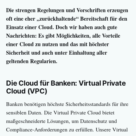
Die strengen Regelungen und Vorschriften erzeugen
oft eine eher „zurückhaltende“ Bereitschaft für den
Einsatz einer Cloud. Doch wir haben auch gute
Nachrichten: Es gibt Möglichkeiten, alle Vorteile
einer Cloud zu nutzen und das mit höchster
Sicherheit und auch unter Einhaltung aller
geltenden Regularien.
Die Cloud für Banken: Virtual Private
Cloud (VPC)
Banken benötigen höchste Sicherheitsstandards für ihre
sensiblen Daten. Die Virtual Private Cloud bietet
maßgeschneiderte Lösungen, um Datenschutz und
Compliance-Anforderungen zu erfüllen. Unsere Virtual