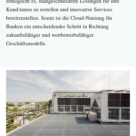
ermöglicht es, maßgeschneiderte Lösungen für ihre
Kund:innen zu erstellen und innovative Services
bereitzustellen. Somit ist die Cloud-Nutzung für
Banken ein entscheidender Schritt in Richtung
zukunftsfähiger und wettbewerbsfähiger
Geschäftsmodelle.