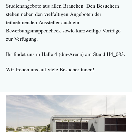
Studienangebote aus allen Branchen. Den Besuchern
stehen neben den vielfältigen Angeboten der
teilnehmenden Aussteller auch ein
Bewerbungsmappencheck sowie kurzweilige Vorträge
zur Verfügung.
Ihr findet uns in Halle 4 (dm-Arena) am Stand H4_083.
Wir freuen uns auf viele Besucher:innen!