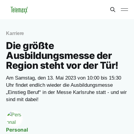
Karriere
Die größte
Ausbildungsmesse der
Region steht vor der Tür!
Am Samstag, den 13. Mai 2023 von 10:00 bis 15:30
Uhr findet endlich wieder die Ausbildungsmesse
„Einstieg Beruf“ in der Messe Karlsruhe statt - und wir
sind mit dabei!
Personal