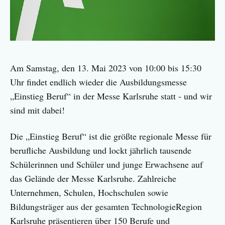
Am Samstag, den 13. Mai 2023 von 10:00 bis 15:30
Uhr findet endlich wieder die Ausbildungsmesse
„Einstieg Beruf“ in der Messe Karlsruhe statt - und wir
sind mit dabei!
Die „Einstieg Beruf“ ist die größte regionale Messe für
berufliche Ausbildung und lockt jährlich tausende
Schülerinnen und Schüler und junge Erwachsene auf
das Gelände der Messe Karlsruhe. Zahlreiche
Unternehmen, Schulen, Hochschulen sowie
Bildungsträger aus der gesamten TechnologieRegion
Karlsruhe präsentieren über 150 Berufe und