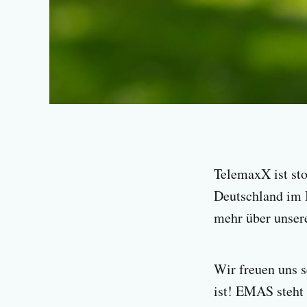
TelemaxX ist sto
Deutschland im 
mehr über unsere
Wir freuen uns s
ist! EMAS steht