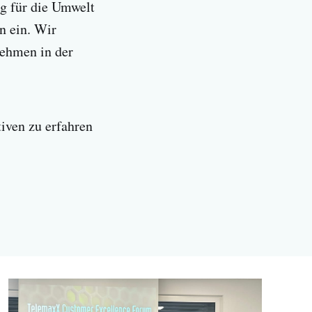
g für die Umwelt
n ein. Wir
nehmen in der
iven zu erfahren