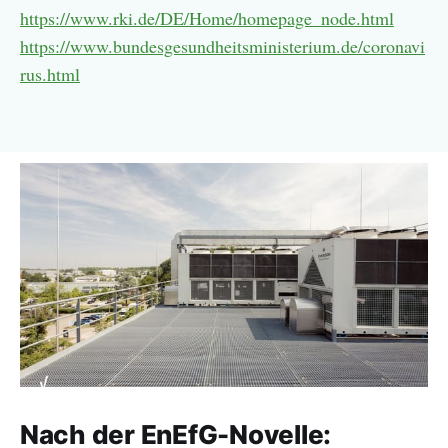
https://www.rki.de/DE/Home/homepage_node.html
https://www.bundesgesundheitsministerium.de/coronavi
rus.html
Nach der EnEfG-Novelle: