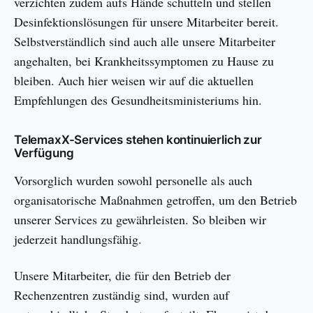
verzichten zudem aufs Hände schütteln und stellen
Desinfektionslösungen für unsere Mitarbeiter bereit.
Selbstverständlich sind auch alle unsere Mitarbeiter
angehalten, bei Krankheitssymptomen zu Hause zu
bleiben. Auch hier weisen wir auf die aktuellen
Empfehlungen des Gesundheitsministeriums hin.
TelemaxX-Services stehen kontinuierlich zur
Verfügung
Vorsorglich wurden sowohl personelle als auch
organisatorische Maßnahmen getroffen, um den Betrieb
unserer Services zu gewährleisten. So bleiben wir
jederzeit handlungsfähig.
Unsere Mitarbeiter, die für den Betrieb der
Rechenzentren zuständig sind, wurden auf