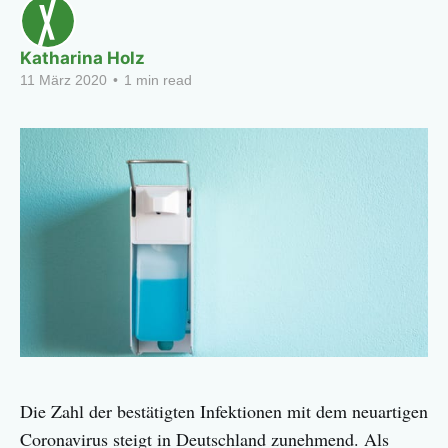
Katharina Holz
11 März 2020
•
1 min read
Die Zahl der bestätigten Infektionen mit dem neuartigen
Coronavirus steigt in Deutschland zunehmend. Als