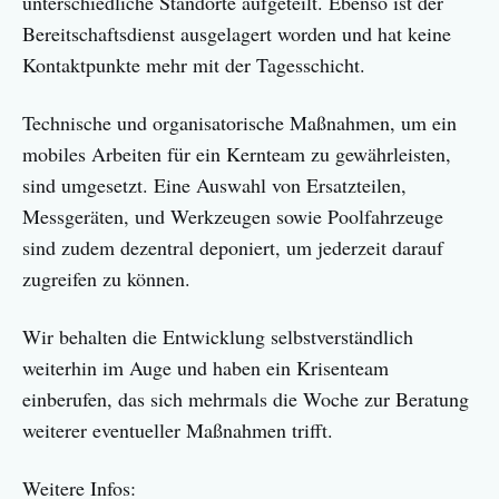
unterschiedliche Standorte aufgeteilt. Ebenso ist der
Bereitschaftsdienst ausgelagert worden und hat keine
Kontaktpunkte mehr mit der Tagesschicht.
Technische und organisatorische Maßnahmen, um ein
mobiles Arbeiten für ein Kernteam zu gewährleisten,
sind umgesetzt. Eine Auswahl von Ersatzteilen,
Messgeräten, und Werkzeugen sowie Poolfahrzeuge
sind zudem dezentral deponiert, um jederzeit darauf
zugreifen zu können.
Wir behalten die Entwicklung selbstverständlich
weiterhin im Auge und haben ein Krisenteam
einberufen, das sich mehrmals die Woche zur Beratung
weiterer eventueller Maßnahmen trifft.
Weitere Infos: