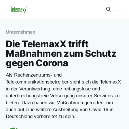
Unternehmen
Die TelemaxX trifft
Maßnahmen zum Schutz
gegen Corona
Als Rechenzentrums- und
Telekommunikationsbetreiber sieht sich die TelemaxX
in der Verantwortung, eine reibungslose und
unterbrechungsfreie Versorgung unserer Services zu
bieten. Dazu haben wir Maßnahmen getroffen, um
auch auf eine weitere Ausbreitung von Covid-19 in
Deutschland vorbereitet zu sein.