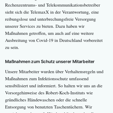
Rechenzentrums- und Telekommunikationsbetreiber
sieht sich die TelemaxX in der Verantwortung, eine
reibungslose und unterbrechungsfreie Versorgung
unserer Services zu bieten. Dazu haben wir
Maßnahmen getroffen, um auch auf eine weitere
Ausbreitung von Covid-19 in Deutschland vorbereitet
zu sein.
Maßnahmen zum Schutz unserer Mitarbeiter
Unsere Mitarbeiter wurden über Verhaltensregeln und
Maßnahmen zum Infektionsschutz umfassend
sensibilisiert und informiert. So halten wir uns an die
Vorsorgehinweise des Robert-Koch-Instituts wie
gründliches Händewaschen oder die schnelle
Entsorgung von benutzten Taschentüchern. Wir