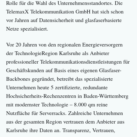
Rolle für die Wahl des Unternehmensstandortes. Die
TelemaxX Telekommunikation GmbH hat sich schon
vor Jahren auf Datensicherheit und glasfaserbasierte
Netze spezialisiert.
Vor 20 Jahren von den regionalen Energieversorgern
der TechnologieRegion Karlsruhe als Anbieter
professioneller Telekommunikationsdienstleistungen für
Geschäftskunden auf Basis eines eigenen Glasfaser-
Backbones gegründet, betreibt das spezialisierte
Unternehmen heute 5 zertifizierte, redundante
Hochsicherheits-Rechenzentren in Baden-Württemberg
mit modernster Technologie – 8.000 qm reine
Nutzfläche für Serverracks. Zahlreiche Unternehmen
aus der gesamten Region vertrauen dem Anbieter aus
Karlsruhe ihre Daten an. Transparenz, Vertrauen,