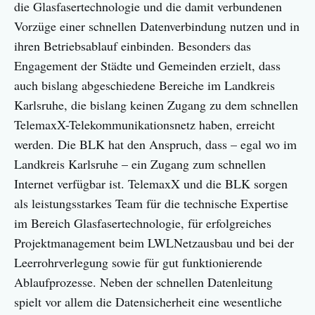
die Glasfasertechnologie und die damit verbundenen
Vorzüge einer schnellen Datenverbindung nutzen und in
ihren Betriebsablauf einbinden. Besonders das
Engagement der Städte und Gemeinden erzielt, dass
auch bislang abgeschiedene Bereiche im Landkreis
Karlsruhe, die bislang keinen Zugang zu dem schnellen
TelemaxX-Telekommunikationsnetz haben, erreicht
werden. Die BLK hat den Anspruch, dass – egal wo im
Landkreis Karlsruhe – ein Zugang zum schnellen
Internet verfügbar ist. TelemaxX und die BLK sorgen
als leistungsstarkes Team für die technische Expertise
im Bereich Glasfasertechnologie, für erfolgreiches
Projektmanagement beim LWLNetzausbau und bei der
Leerrohrverlegung sowie für gut funktionierende
Ablaufprozesse. Neben der schnellen Datenleitung
spielt vor allem die Datensicherheit eine wesentliche