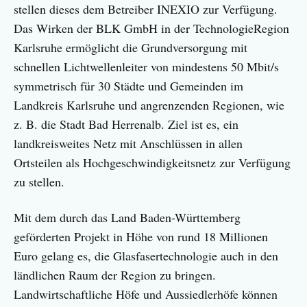
stellen dieses dem Betreiber INEXIO zur Verfügung.
Das Wirken der BLK GmbH in der TechnologieRegion
Karlsruhe ermöglicht die Grundversorgung mit
schnellen Lichtwellenleiter von mindestens 50 Mbit/s
symmetrisch für 30 Städte und Gemeinden im
Landkreis Karlsruhe und angrenzenden Regionen, wie
z. B. die Stadt Bad Herrenalb. Ziel ist es, ein
landkreisweites Netz mit Anschlüssen in allen
Ortsteilen als Hochgeschwindigkeitsnetz zur Verfügung
zu stellen.
Mit dem durch das Land Baden-Württemberg
geförderten Projekt in Höhe von rund 18 Millionen
Euro gelang es, die Glasfasertechnologie auch in den
ländlichen Raum der Region zu bringen.
Landwirtschaftliche Höfe und Aussiedlerhöfe können