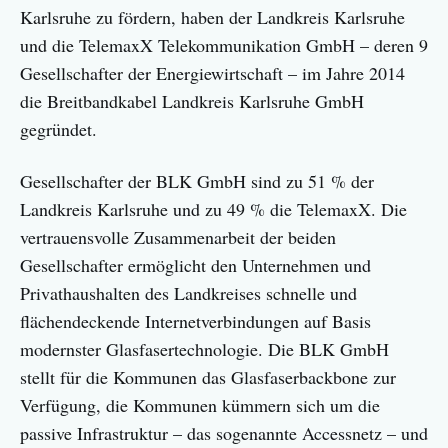
Karlsruhe zu fördern, haben der Landkreis Karlsruhe
und die TelemaxX Telekommunikation GmbH – deren 9
Gesellschafter der Energiewirtschaft – im Jahre 2014
die Breitbandkabel Landkreis Karlsruhe GmbH
gegründet.
Gesellschafter der BLK GmbH sind zu 51 % der
Landkreis Karlsruhe und zu 49 % die TelemaxX. Die
vertrauensvolle Zusammenarbeit der beiden
Gesellschafter ermöglicht den Unternehmen und
Privathaushalten des Landkreises schnelle und
flächendeckende Internetverbindungen auf Basis
modernster Glasfasertechnologie. Die BLK GmbH
stellt für die Kommunen das Glasfaserbackbone zur
Verfügung, die Kommunen kümmern sich um die
passive Infrastruktur – das sogenannte Accessnetz – und