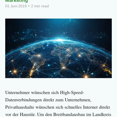
Marketing
01 Juni 2019
•
2 min read
Unternehmer wünschen sich High-Speed-
Datenverbindungen direkt zum Unternehmen,
Privathaushalte wünschen sich schnelles Internet direkt
vor der Haustür. Um den Breitbandausbau im Landkreis