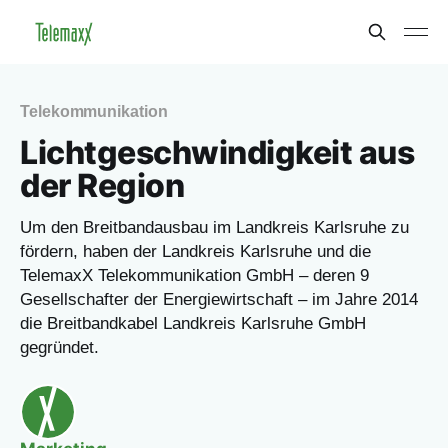
Telekommunikation
Lichtgeschwindigkeit aus
der Region
Um den Breitbandausbau im Landkreis Karlsruhe zu
fördern, haben der Landkreis Karlsruhe und die
TelemaxX Telekommunikation GmbH – deren 9
Gesellschafter der Energiewirtschaft – im Jahre 2014
die Breitbandkabel Landkreis Karlsruhe GmbH
gegründet.