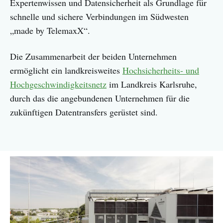
Expertenwissen und Datensicherheit als Grundlage für
schnelle und sichere Verbindungen im Südwesten
„made by TelemaxX“.
Die Zusammenarbeit der beiden Unternehmen
ermöglicht ein landkreisweites
Hochsicherheits- und
Hochgeschwindigkeitsnetz
im Landkreis Karlsruhe,
durch das die angebundenen Unternehmen für die
zukünftigen Datentransfers gerüstet sind.