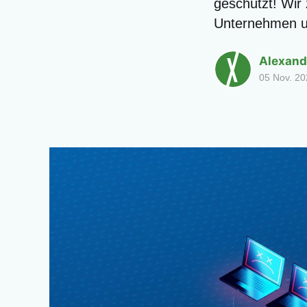
geschützt! Wir
Unternehmen un
Alexand
05 Nov. 20