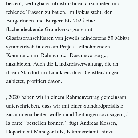
besteht, verfügbare Infrastrukturen anzumieten und
fehlende Trassen zu bauen. Im Fokus steht, den
Bürgerinnen und Bürgern bis 2025 eine
flächendeckende Grundversorgung mit
Glasfaseranschlüssen von jeweils mindestens 50 Mbit/s
symmetrisch in den am Projekt teilnehmenden
Kommunen im Rahmen der Daseinsvorsorge,
anzubieten. Auch die Landkreisverwaltung, die an
ihrem Standort im Landkreis ihre Dienstleistungen
anbietet, profitiert davon.
„2020 haben wir in einem Rahmenvertrag gemeinsam
unterschrieben, dass wir mit einer Standardpreisliste
zusammenarbeiten wollen und Leitungen sozusagen „à
la carte“ bestellen können“, fügt Andreas Kessen,
Department Manager luK, Kämmereiamt, hinzu.