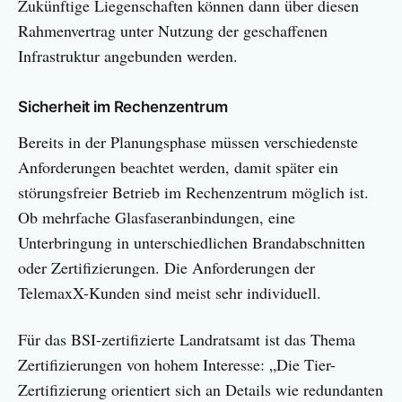
Zukünftige Liegenschaften können dann über diesen
Rahmenvertrag unter Nutzung der geschaffenen
Infrastruktur angebunden werden.
Sicherheit im Rechenzentrum
Bereits in der Planungsphase müssen verschiedenste
Anforderungen beachtet werden, damit später ein
störungsfreier Betrieb im Rechenzentrum möglich ist.
Ob mehrfache Glasfaseranbindungen, eine
Unterbringung in unterschiedlichen Brandabschnitten
oder Zertifizierungen. Die Anforderungen der
TelemaxX-Kunden sind meist sehr individuell.
Für das BSI-zertifizierte Landratsamt ist das Thema
Zertifizierungen von hohem Interesse: „Die Tier-
Zertifizierung orientiert sich an Details wie redundanten