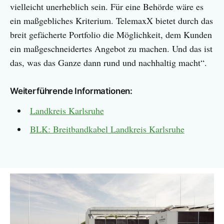
vielleicht unerheblich sein. Für eine Behörde wäre es
ein maßgebliches Kriterium. TelemaxX bietet durch das
breit gefächerte Portfolio die Möglichkeit, dem Kunden
ein maßgeschneidertes Angebot zu machen. Und das ist
das, was das Ganze dann rund und nachhaltig macht“.
Weiterführende Informationen:
Landkreis Karlsruhe
BLK: Breitbandkabel Landkreis Karlsruhe