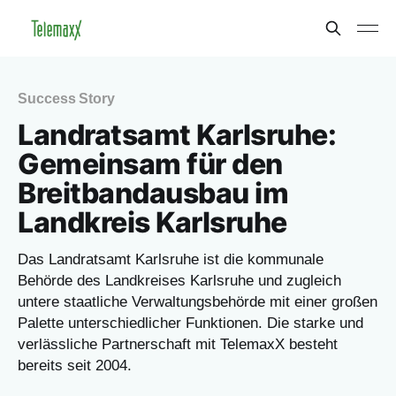
Success Story
Landratsamt Karlsruhe:
Gemeinsam für den
Breitbandausbau im
Landkreis Karlsruhe
Das Landratsamt Karlsruhe ist die kommunale
Behörde des Landkreises Karlsruhe und zugleich
untere staatliche Verwaltungsbehörde mit einer großen
Palette unterschiedlicher Funktionen. Die starke und
verlässliche Partnerschaft mit TelemaxX besteht
bereits seit 2004.