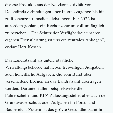
diverse Produkte aus der Netzkonnektivität von
Datendirektverbindungen über Internetzugänge bis hin
zu Rechenzentrumsdienstleistungen. Für 2022 ist
außerdem geplant, ein Rechenzentrum vollumfänglich
zu beziehen. „Der Schutz der Verfügbarkeit unserer
eigenen Dienstleistung ist uns ein zentrales Anliegen“,
erklärt Herr Kessen.
Das Landratsamt als untere staatliche
Verwaltungsbehörde hat neben freiwilligen Aufgaben,
auch hoheitliche Aufgaben, die vom Bund über
verschiedene Ebenen an das Landratsamt übertragen
werden. Darunter fallen beispielsweise die
Führerschein- und KFZ-Zulassungsstelle, aber auch der
Grundwasserschutz oder Aufgaben im Forst- und
Baubereich. Zudem ist das größte Gesundheitsamt in