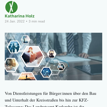
Katharina Holz
24 Jan. 2022
•
3 min read
Von Dienstleistungen für Bürger:innen über den Bau
und Unterhalt der Kreisstraßen bis hin zur KFZ-
Zulassung: Das Landratsamt Karlsruhe ist die