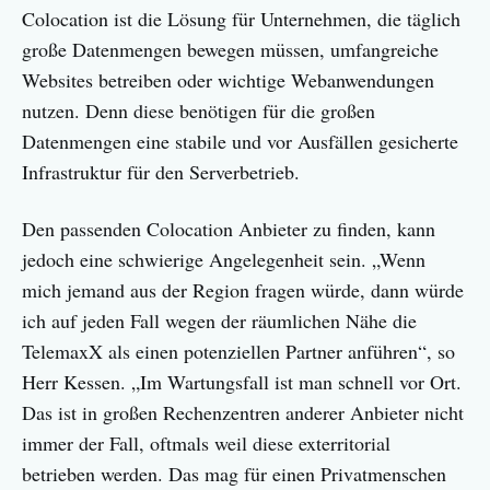
Colocation ist die Lösung für Unternehmen, die täglich
große Datenmengen bewegen müssen, umfangreiche
Websites betreiben oder wichtige Webanwendungen
nutzen. Denn diese benötigen für die großen
Datenmengen eine stabile und vor Ausfällen gesicherte
Infrastruktur für den Serverbetrieb.
Den passenden Colocation Anbieter zu finden, kann
jedoch eine schwierige Angelegenheit sein. „Wenn
mich jemand aus der Region fragen würde, dann würde
ich auf jeden Fall wegen der räumlichen Nähe die
TelemaxX als einen potenziellen Partner anführen“, so
Herr Kessen. „Im Wartungsfall ist man schnell vor Ort.
Das ist in großen Rechenzentren anderer Anbieter nicht
immer der Fall, oftmals weil diese exterritorial
betrieben werden. Das mag für einen Privatmenschen