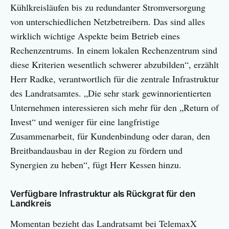
Kühlkreisläufen bis zu redundanter Stromversorgung
von unterschiedlichen Netzbetreibern. Das sind alles
wirklich wichtige Aspekte beim Betrieb eines
Rechenzentrums. In einem lokalen Rechenzentrum sind
diese Kriterien wesentlich schwerer abzubilden“, erzählt
Herr Radke, verantwortlich für die zentrale Infrastruktur
des Landratsamtes. „Die sehr stark gewinnorientierten
Unternehmen interessieren sich mehr für den „Return of
Invest“ und weniger für eine langfristige
Zusammenarbeit, für Kundenbindung oder daran, den
Breitbandausbau in der Region zu fördern und
Synergien zu heben“, fügt Herr Kessen hinzu.
Verfügbare Infrastruktur als Rückgrat für den
Landkreis
Momentan bezieht das Landratsamt bei TelemaxX