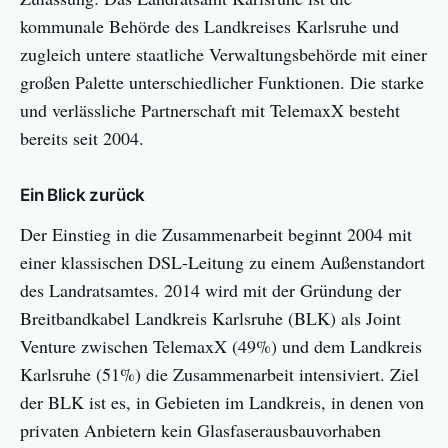
kommunale Behörde des Landkreises Karlsruhe und
zugleich untere staatliche Verwaltungsbehörde mit einer
großen Palette unterschiedlicher Funktionen. Die starke
und verlässliche Partnerschaft mit TelemaxX besteht
bereits seit 2004.
Ein Blick zurück
Der Einstieg in die Zusammenarbeit beginnt 2004 mit
einer klassischen DSL-Leitung zu einem Außenstandort
des Landratsamtes. 2014 wird mit der Gründung der
Breitbandkabel Landkreis Karlsruhe (BLK) als Joint
Venture zwischen TelemaxX (49%) und dem Landkreis
Karlsruhe (51%) die Zusammenarbeit intensiviert. Ziel
der BLK ist es, in Gebieten im Landkreis, in denen von
privaten Anbietern kein Glasfaserausbauvorhaben