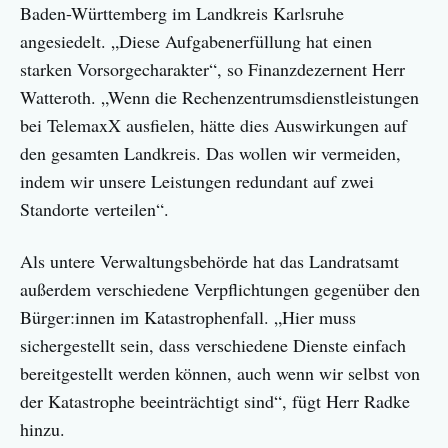
Baden-Württemberg im Landkreis Karlsruhe
angesiedelt. „Diese Aufgabenerfüllung hat einen
starken Vorsorgecharakter“, so Finanzdezernent Herr
Watteroth. „Wenn die Rechenzentrumsdienstleistungen
bei TelemaxX ausfielen, hätte dies Auswirkungen auf
den gesamten Landkreis. Das wollen wir vermeiden,
indem wir unsere Leistungen redundant auf zwei
Standorte verteilen“.
Als untere Verwaltungsbehörde hat das Landratsamt
außerdem verschiedene Verpflichtungen gegenüber den
Bürger:innen im Katastrophenfall. „Hier muss
sichergestellt sein, dass verschiedene Dienste einfach
bereitgestellt werden können, auch wenn wir selbst von
der Katastrophe beeinträchtigt sind“, fügt Herr Radke
hinzu.