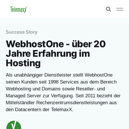
Success Story
WebhostOne - über 20
Jahre Erfahrung im
Hosting
Als unabhängiger Dienstleister stellt WebhostOne
seinen Kunden seit 1998 Services aus dem Bereich
Webhosting und Domains sowie Reseller- und
Managed Server zur Verfügung. Seit 2011 bezieht der
Mittelständler Rechenzentrumsdienstleistungen aus
den Datacentern der TelemaxX.