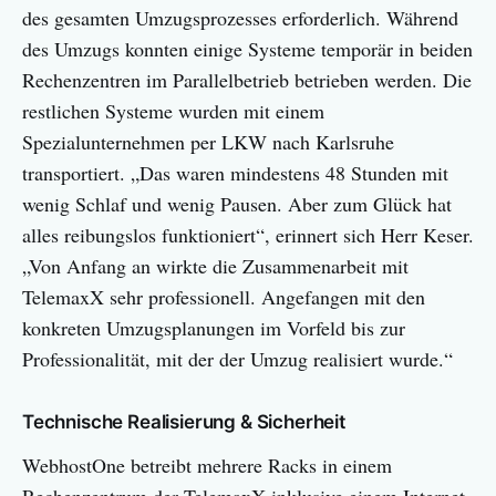
des gesamten Umzugsprozesses erforderlich. Während
des Umzugs konnten einige Systeme temporär in beiden
Rechenzentren im Parallelbetrieb betrieben werden. Die
restlichen Systeme wurden mit einem
Spezialunternehmen per LKW nach Karlsruhe
transportiert. „Das waren mindestens 48 Stunden mit
wenig Schlaf und wenig Pausen. Aber zum Glück hat
alles reibungslos funktioniert“, erinnert sich Herr Keser.
„Von Anfang an wirkte die Zusammenarbeit mit
TelemaxX sehr professionell. Angefangen mit den
konkreten Umzugsplanungen im Vorfeld bis zur
Professionalität, mit der der Umzug realisiert wurde.“
Technische Realisierung & Sicherheit
WebhostOne betreibt mehrere Racks in einem
Rechenzentrum der TelemaxX inklusive einem Internet-