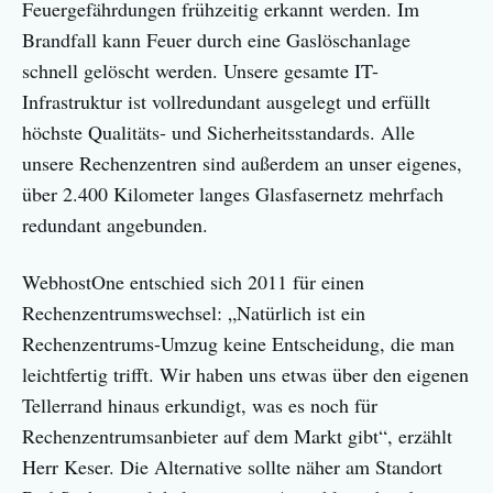
Feuergefährdungen frühzeitig erkannt werden. Im
Brandfall kann Feuer durch eine Gaslöschanlage
schnell gelöscht werden. Unsere gesamte IT-
Infrastruktur ist vollredundant ausgelegt und erfüllt
höchste Qualitäts- und Sicherheitsstandards. Alle
unsere Rechenzentren sind außerdem an unser eigenes,
über 2.400 Kilometer langes Glasfasernetz mehrfach
redundant angebunden.
WebhostOne entschied sich 2011 für einen
Rechenzentrumswechsel: „Natürlich ist ein
Rechenzentrums-Umzug keine Entscheidung, die man
leichtfertig trifft. Wir haben uns etwas über den eigenen
Tellerrand hinaus erkundigt, was es noch für
Rechenzentrumsanbieter auf dem Markt gibt“, erzählt
Herr Keser. Die Alternative sollte näher am Standort