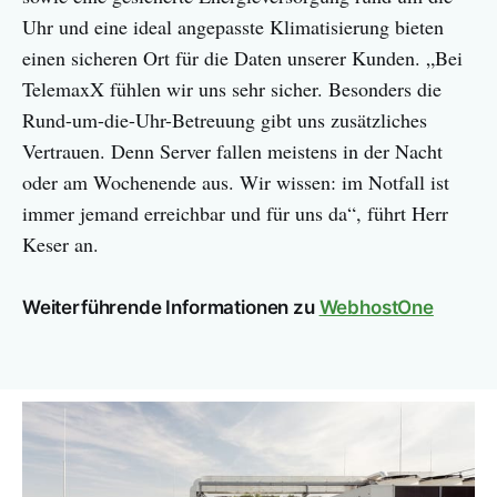
Uhr und eine ideal angepasste Klimatisierung bieten
einen sicheren Ort für die Daten unserer Kunden. „Bei
TelemaxX fühlen wir uns sehr sicher. Besonders die
Rund-um-die-Uhr-Betreuung gibt uns zusätzliches
Vertrauen. Denn Server fallen meistens in der Nacht
oder am Wochenende aus. Wir wissen: im Notfall ist
immer jemand erreichbar und für uns da“, führt Herr
Keser an.
Weiterführende Informationen zu
WebhostOne