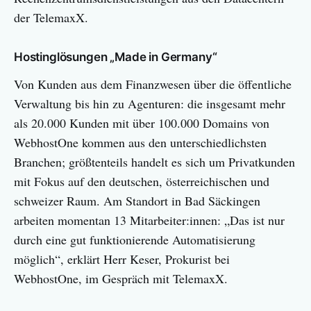
der TelemaxX.
Hostinglösungen „Made in Germany“
Von Kunden aus dem Finanzwesen über die öffentliche
Verwaltung bis hin zu Agenturen: die insgesamt mehr
als 20.000 Kunden mit über 100.000 Domains von
WebhostOne kommen aus den unterschiedlichsten
Branchen; größtenteils handelt es sich um Privatkunden
mit Fokus auf den deutschen, österreichischen und
schweizer Raum. Am Standort in Bad Säckingen
arbeiten momentan 13 Mitarbeiter:innen: „Das ist nur
durch eine gut funktionierende Automatisierung
möglich“, erklärt Herr Keser, Prokurist bei
WebhostOne, im Gespräch mit TelemaxX.