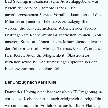
Bad Säckingen lokalisiert sein. Ausschlaggebend war
zudem der Service „Remote Hands“. Bei
unvorhergesehenen Service-Vorfällen kann hier auf die
Mitarbeiter:innen der TelemaxX zurückgegriffen
werden, die bei verschiedenen Arbeiten oder Vorort-
Prüfungen im Rechenzentrum zuarbeiten können. „Von
unserem Standort können unsere Mitarbeitende nicht in
der Zeit vor Ort sein, wie das TelemaxX kann“, ergänzt
Herr Keser. Auch die Möglichkeit, Ökostrom zu
beziehen sowie ISO-Zertifizierungen spielten bei der
Rechenzentrumssuche eine Rolle.
Der Umzug nach Karlsruhe
Damit der Umzug einer hochsensiblen IT-Umgebung in
ein neues Rechenzentrum auch erfolgreich durchgeführt
werden kann, ist im Vorfeld eine ausführliche Planung