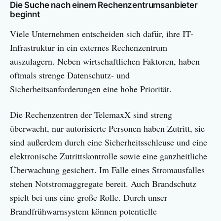
Die Suche nach einem Rechenzentrumsanbieter
beginnt
Viele Unternehmen entscheiden sich dafür, ihre IT-
Infrastruktur in ein externes Rechenzentrum
auszulagern. Neben wirtschaftlichen Faktoren, haben
oftmals strenge Datenschutz- und
Sicherheitsanforderungen eine hohe Priorität.
Die Rechenzentren der TelemaxX sind streng
überwacht, nur autorisierte Personen haben Zutritt, sie
sind außerdem durch eine Sicherheitsschleuse und eine
elektronische Zutrittskontrolle sowie eine ganzheitliche
Überwachung gesichert. Im Falle eines Stromausfalles
stehen Notstromaggregate bereit. Auch Brandschutz
spielt bei uns eine große Rolle. Durch unser
Brandfrühwarnsystem können potentielle