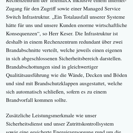
Zugang für den Zugriff sowie einer Managed Service
Switch Infrastruktur. „Ein Totalausfall unserer Systeme
hätte für uns und unsere Kunden enorme wirtschaftliche
Konsequenzen“, so Herr Keser. Die Infrastruktur ist
deshalb in einem Rechenzentrum redundant über zwei
Brandabschnitte verteilt, welche jeweils einen eigenen
in sich abgeschlossenen Sicherheitsbereich darstellen.
Brandabschottungen sind in gleichwertiger
Qualitätsausführung wie die Wände, Decken und Böden
und sind mit Brandschutzklappen ausgestattet, welche
sich automatisch schließen, sofern es zu einem
Brandvorfall kommen sollte.
Zusätzliche Leistungsmerkmale wie unser
Sicherheitsdienst und unser Zutrittskontrollsystem
sowie eine gesicherte Energieversorgung rund um die