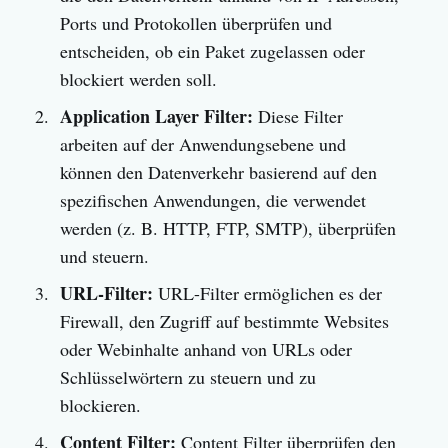
Ports und Protokollen überprüfen und
entscheiden, ob ein Paket zugelassen oder
blockiert werden soll.
Application Layer Filter:
Diese Filter
arbeiten auf der Anwendungsebene und
können den Datenverkehr basierend auf den
spezifischen Anwendungen, die verwendet
werden (z. B. HTTP, FTP, SMTP), überprüfen
und steuern.
URL-Filter:
URL-Filter ermöglichen es der
Firewall, den Zugriff auf bestimmte Websites
oder Webinhalte anhand von URLs oder
Schlüsselwörtern zu steuern und zu
blockieren.
Content Filter:
Content Filter überprüfen den