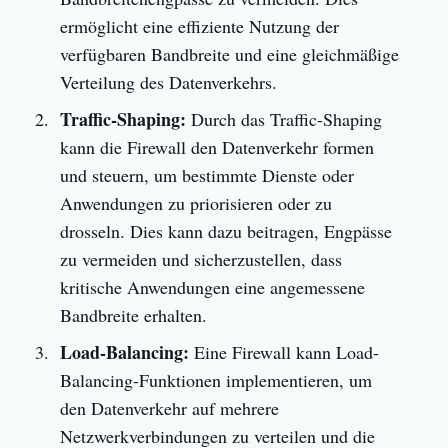
ermöglicht eine effiziente Nutzung der
verfügbaren Bandbreite und eine gleichmäßige
Verteilung des Datenverkehrs.
Traffic-Shaping:
Durch das Traffic-Shaping
kann die Firewall den Datenverkehr formen
und steuern, um bestimmte Dienste oder
Anwendungen zu priorisieren oder zu
drosseln. Dies kann dazu beitragen, Engpässe
zu vermeiden und sicherzustellen, dass
kritische Anwendungen eine angemessene
Bandbreite erhalten.
Load-Balancing:
Eine Firewall kann Load-
Balancing-Funktionen implementieren, um
den Datenverkehr auf mehrere
Netzwerkverbindungen zu verteilen und die