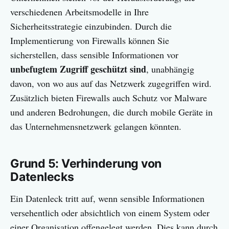
verschiedenen Arbeitsmodelle in Ihre
Sicherheitsstrategie einzubinden. Durch die
Implementierung von Firewalls können Sie
sicherstellen, dass sensible Informationen vor
unbefugtem Zugriff geschützt sind
, unabhängig
davon, von wo aus auf das Netzwerk zugegriffen wird.
Zusätzlich bieten Firewalls auch Schutz vor Malware
und anderen Bedrohungen, die durch mobile Geräte in
das Unternehmensnetzwerk gelangen könnten.
Grund 5: Verhinderung von
Datenlecks
Ein Datenleck tritt auf, wenn sensible Informationen
versehentlich oder absichtlich von einem System oder
einer Organisation offengelegt werden. Dies kann durch