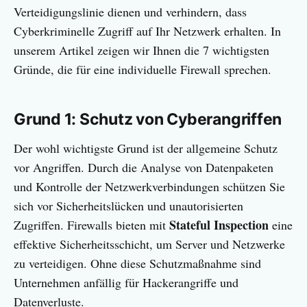
Verteidigungslinie dienen und verhindern, dass
Cyberkriminelle Zugriff auf Ihr Netzwerk erhalten. In
unserem Artikel zeigen wir Ihnen die 7 wichtigsten
Gründe, die für eine individuelle Firewall sprechen.
Grund 1: Schutz von Cyberangriffen
Der wohl wichtigste Grund ist der allgemeine Schutz
vor Angriffen. Durch die Analyse von Datenpaketen
und Kontrolle der Netzwerkverbindungen schützen Sie
sich vor Sicherheitslücken und unautorisierten
Stateful Inspection
Zugriffen. Firewalls bieten mit
eine
effektive Sicherheitsschicht, um Server und Netzwerke
zu verteidigen. Ohne diese Schutzmaßnahme sind
Unternehmen anfällig für Hackerangriffe und
Datenverluste.