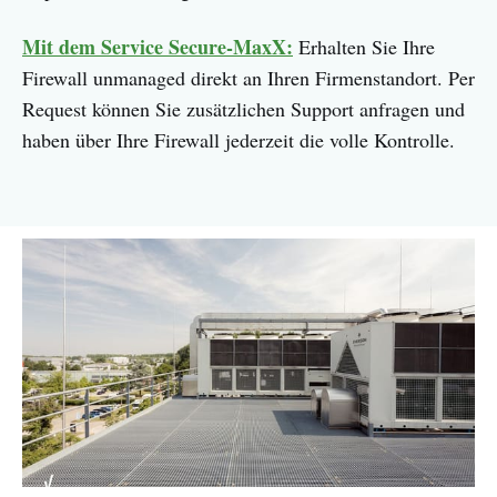
Mit dem Service Secure-MaxX:
Erhalten Sie Ihre
Firewall unmanaged direkt an Ihren Firmenstandort. Per
Request können Sie zusätzlichen Support anfragen und
haben über Ihre Firewall jederzeit die volle Kontrolle.