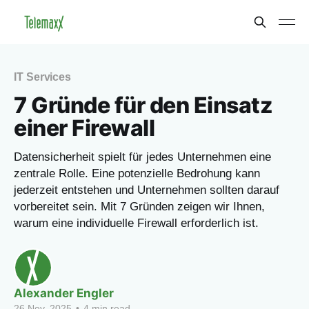
IT Services
7 Gründe für den Einsatz
einer Firewall
Datensicherheit spielt für jedes Unternehmen eine
zentrale Rolle. Eine potenzielle Bedrohung kann
jederzeit entstehen und Unternehmen sollten darauf
vorbereitet sein. Mit 7 Gründen zeigen wir Ihnen,
warum eine individuelle Firewall erforderlich ist.
Alexander Engler
26 Nov. 2025
•
4 min read