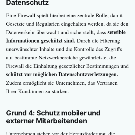
Datenschutz
Eine Firewall spielt hierbei eine zentrale Rolle, damit
Gesetzte und Regularien eingehalten werden, da sie den
sensible
Datenverkehr überwacht und sicherstellt, dass
Informationen geschützt sind.
Durch die Filterung
unerwünschter Inhalte und die Kontrolle des Zugriffs
auf bestimmte Netzwerkbereiche gewährleistet die
Firewall die Einhaltung gesetzlicher Bestimmungen und
schützt vor möglichen Datenschutzverletzungen.
Zudem ermöglicht sie Unternehmen, das Vertrauen
Ihrer Kund:innen zu stärken.
Grund 4: Schutz mobiler und
externer Mitarbeitenden
Unternehmen stehen vor der Herausforderung, die