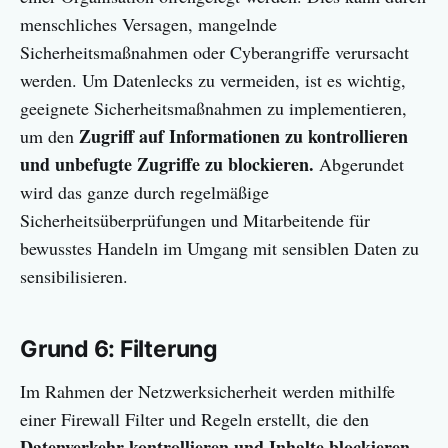
menschliches Versagen, mangelnde
Sicherheitsmaßnahmen oder Cyberangriffe verursacht
werden. Um Datenlecks zu vermeiden, ist es wichtig,
geeignete Sicherheitsmaßnahmen zu implementieren,
Zugriff auf Informationen zu kontrollieren
um den
und unbefugte Zugriffe zu blockieren.
Abgerundet
wird das ganze durch regelmäßige
Sicherheitsüberprüfungen und Mitarbeitende für
bewusstes Handeln im Umgang mit sensiblen Daten zu
sensibilisieren.
Grund 6: Filterung
Im Rahmen der Netzwerksicherheit werden mithilfe
einer Firewall Filter und Regeln erstellt, die den
Datenverkehr kontrollieren und Inhalte blockieren.