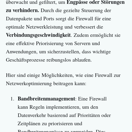
Engpässe oder Störungen
überwacht und gefiltert, um
zu verhindern.
Durch die gezielte Steuerung der
Datenpakete und Ports sorgt die Firewall für eine
optimale Netzwerkleistung und verbessert die
Verbindungsgeschwindigkeit
. Zudem ermöglicht sie
eine effektive Priorisierung von Servern und
Anwendungen, um sicherzustellen, dass wichtige
Geschäftsprozesse reibungslos ablaufen.
Hier sind einige Möglichkeiten, wie eine Firewall zur
Netzwerkoptimierung beitragen kann:
Bandbreitenmanagement
: Eine Firewall
kann Regeln implementieren, um den
Datenverkehr basierend auf Prioritäten oder
Zeitplänen zu priorisieren und
Bandbreitenengpässe zu vermeiden. Dies