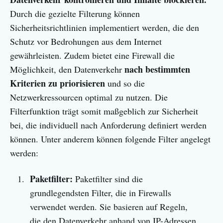
Durch die gezielte Filterung können
Sicherheitsrichtlinien implementiert werden, die den
Schutz vor Bedrohungen aus dem Internet
gewährleisten. Zudem bietet eine Firewall die
nach bestimmten
Möglichkeit, den Datenverkehr
Kriterien zu priorisieren
und so die
Netzwerkressourcen optimal zu nutzen. Die
Filterfunktion trägt somit maßgeblich zur Sicherheit
bei, die individuell nach Anforderung definiert werden
können. Unter anderem können folgende Filter angelegt
werden:
Paketfilter:
Paketfilter sind die
grundlegendsten Filter, die in Firewalls
verwendet werden. Sie basieren auf Regeln,
die den Datenverkehr anhand von IP-Adressen,