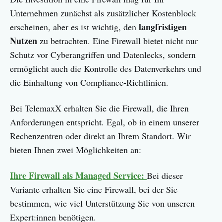
Unternehmen zunächst als zusätzlicher Kostenblock
langfristigen
erscheinen, aber es ist wichtig, den
Nutzen
zu betrachten. Eine Firewall bietet nicht nur
Schutz vor Cyberangriffen und Datenlecks, sondern
ermöglicht auch die Kontrolle des Datenverkehrs und
die Einhaltung von Compliance-Richtlinien.
Bei TelemaxX erhalten Sie die Firewall, die Ihren
Anforderungen entspricht. Egal, ob in einem unserer
Rechenzentren oder direkt an Ihrem Standort. Wir
bieten Ihnen zwei Möglichkeiten an:
Ihre Firewall als Managed Service:
Bei dieser
Variante erhalten Sie eine Firewall, bei der Sie
bestimmen, wie viel Unterstützung Sie von unseren
Expert:innen benötigen.