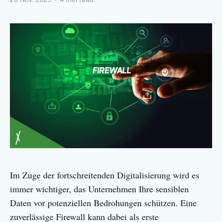
Im Zuge der fortschreitenden Digitalisierung wird es
immer wichtiger, das Unternehmen Ihre sensiblen
Daten vor potenziellen Bedrohungen schützen. Eine
zuverlässige Firewall kann dabei als erste