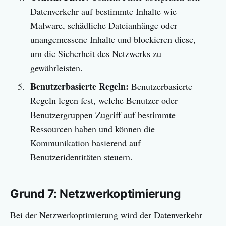
Datenverkehr auf bestimmte Inhalte wie
Malware, schädliche Dateianhänge oder
unangemessene Inhalte und blockieren diese,
um die Sicherheit des Netzwerks zu
gewährleisten.
Benutzerbasierte Regeln:
Benutzerbasierte
Regeln legen fest, welche Benutzer oder
Benutzergruppen Zugriff auf bestimmte
Ressourcen haben und können die
Kommunikation basierend auf
Benutzeridentitäten steuern.
Grund 7: Netzwerkoptimierung
Bei der Netzwerkoptimierung wird der Datenverkehr