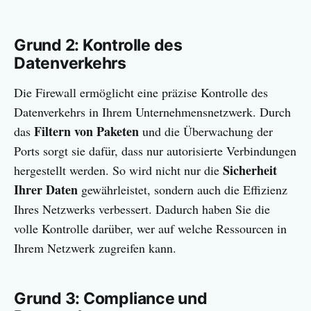
Grund 2: Kontrolle des
Datenverkehrs
Die Firewall ermöglicht eine präzise Kontrolle des
Datenverkehrs in Ihrem Unternehmensnetzwerk. Durch
Filtern von Paketen
das
und die Überwachung der
Ports sorgt sie dafür, dass nur autorisierte Verbindungen
Sicherheit
hergestellt werden. So wird nicht nur die
Ihrer Daten
gewährleistet, sondern auch die Effizienz
Ihres Netzwerks verbessert. Dadurch haben Sie die
volle Kontrolle darüber, wer auf welche Ressourcen in
Ihrem Netzwerk zugreifen kann.
Grund 3: Compliance und