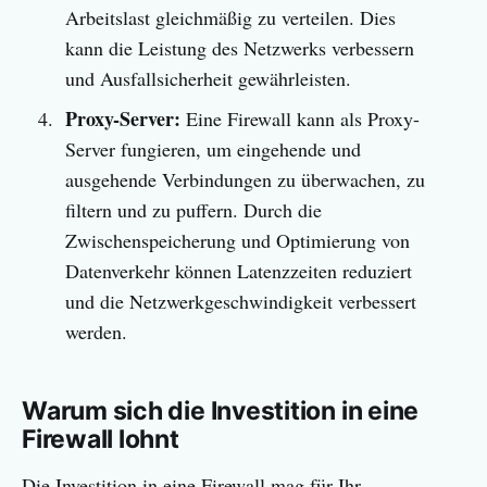
Arbeitslast gleichmäßig zu verteilen. Dies
kann die Leistung des Netzwerks verbessern
und Ausfallsicherheit gewährleisten.
Proxy-Server:
Eine Firewall kann als Proxy-
Server fungieren, um eingehende und
ausgehende Verbindungen zu überwachen, zu
filtern und zu puffern. Durch die
Zwischenspeicherung und Optimierung von
Datenverkehr können Latenzzeiten reduziert
und die Netzwerkgeschwindigkeit verbessert
werden.
Warum sich die Investition in eine
Firewall lohnt
Die Investition in eine Firewall mag für Ihr