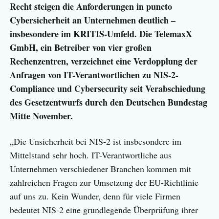
Recht steigen die Anforderungen in puncto
Cybersicherheit an Unternehmen deutlich –
insbesondere im KRITIS-Umfeld. Die TelemaxX
GmbH, ein Betreiber von vier großen
Rechenzentren, verzeichnet eine Verdopplung der
Anfragen von IT-Verantwortlichen zu NIS-2-
Compliance und Cybersecurity seit Verabschiedung
des Gesetzentwurfs durch den Deutschen Bundestag
Mitte November.
„Die Unsicherheit bei NIS-2 ist insbesondere im
Mittelstand sehr hoch. IT-Verantwortliche aus
Unternehmen verschiedener Branchen kommen mit
zahlreichen Fragen zur Umsetzung der EU-Richtlinie
auf uns zu. Kein Wunder, denn für viele Firmen
bedeutet NIS-2 eine grundlegende Überprüfung ihrer