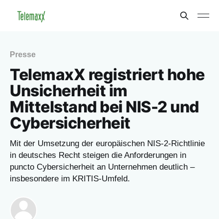
Presse
TelemaxX registriert hohe
Unsicherheit im
Mittelstand bei NIS-2 und
Cybersicherheit
Mit der Umsetzung der europäischen NIS-2-Richtlinie
in deutsches Recht steigen die Anforderungen in
puncto Cybersicherheit an Unternehmen deutlich –
insbesondere im KRITIS-Umfeld.