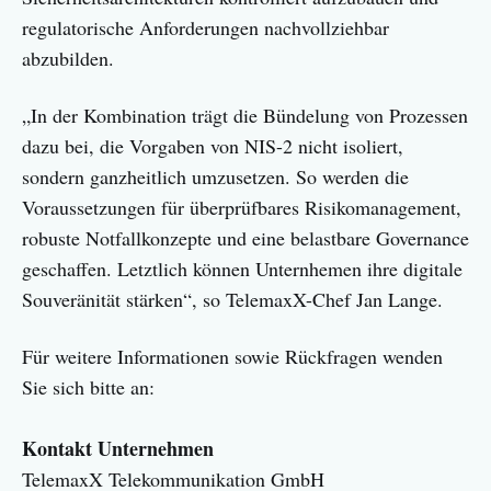
regulatorische Anforderungen nachvollziehbar
abzubilden.
„In der Kombination trägt die Bündelung von Prozessen
dazu bei, die Vorgaben von NIS-2 nicht isoliert,
sondern ganzheitlich umzusetzen. So werden die
Voraussetzungen für überprüfbares Risikomanagement,
robuste Notfallkonzepte und eine belastbare Governance
geschaffen. Letztlich können Unternhemen ihre digitale
Souveränität stärken“, so TelemaxX-Chef Jan Lange.
Für weitere Informationen sowie Rückfragen wenden
Sie sich bitte an:
Kontakt Unternehmen
TelemaxX Telekommunikation GmbH