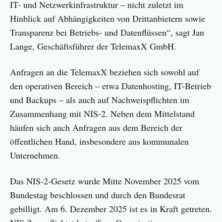
IT- und Netzwerkinfrastruktur – nicht zuletzt im
Hinblick auf Abhängigkeiten von Drittanbietern sowie
Transparenz bei Betriebs- und Datenflüssen“, sagt Jan
Lange, Geschäftsführer der TelemaxX GmbH.
Anfragen an die TelemaxX beziehen sich sowohl auf
den operativen Bereich – etwa Datenhosting, IT-Betrieb
und Backups – als auch auf Nachweispflichten im
Zusammenhang mit NIS-2. Neben dem Mittelstand
häufen sich auch Anfragen aus dem Bereich der
öffentlichen Hand, insbesondere aus kommunalen
Unternehmen.
Das NIS-2-Gesetz wurde Mitte November 2025 vom
Bundestag beschlossen und durch den Bundesrat
gebilligt. Am 6. Dezember 2025 ist es in Kraft getreten.