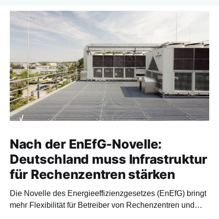
Nach der EnEfG-Novelle:
Deutschland muss Infrastruktur
für Rechenzentren stärken
Die Novelle des Energieeffizienzgesetzes (EnEfG) bringt
mehr Flexibilität für Betreiber von Rechenzentren und
orientiert sich stärker an europäischen Vorgaben.