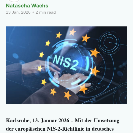
Natascha Wachs
13 Jan. 2026
•
2 min read
Karlsruhe, 13. Januar 2026 – Mit der Umsetzung
der europäischen NIS-2-Richtlinie in deutsches